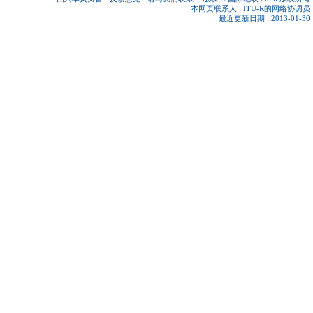
本网页联系人 :
ITU-R的网络协调员
最近更新日期 : 2013-01-30