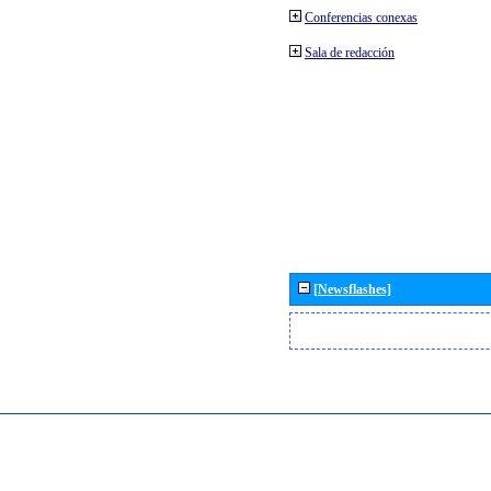
Conferencias conexas
Sala de redacción
[Newsflashes]