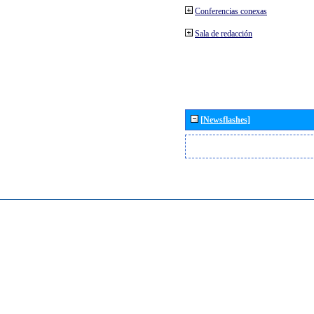
Conferencias conexas
Sala de redacción
[Newsflashes]