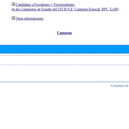
Candidatos a Presidentes y Vicepresidentes
de las Comisiones de Estudio del UIT R (CE, Comisión Especial, RPC, GAR)
Otras informaciones
Contactos
Comienzo de 