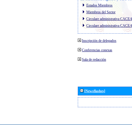
Estados Miembros
Miembros del Sector
Circulare administrativa CACE/
Circulare administrativa CACE/
Inscripción de delegados
Conferencias conexas
Sala de redacción
[Newsflashes]