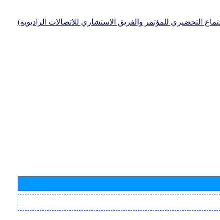
جتماع التحضيري للمؤتمر والفريق الاستشاري للاتصالات الراديوية)