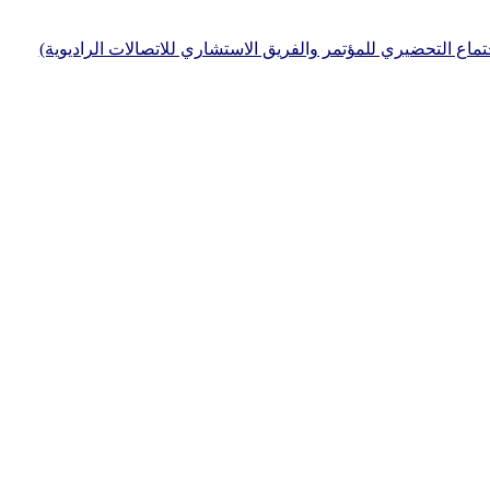
جتماع التحضيري للمؤتمر والفريق الاستشاري للاتصالات الراديوية)