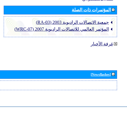
المؤتمرات ذات الصلة
جمعية الاتصالات الراديوية 2003 (RA-03)
المؤتمر العالمي للاتصالات الراديوية 2007 (WRC-07)
غرفة الأخبار
[Newsflashes]