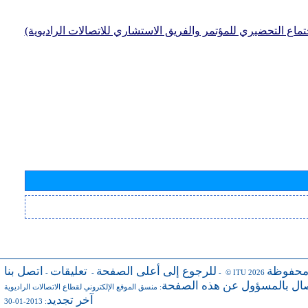
جتماع التحضيري للمؤتمر والفريق الاستشاري للاتصالات الراديوية)
محفوظة
للرجوع إلى أعلى الصفحة
تعليقات
اتصل بنا
-
-
- © ITU 2026
صال بالمسؤول عن هذه الصفحة
:
منسق الموقع الإلكتروني لقطاع الاتصالات الراديوية
آخر تجديد
: 2013-01-30