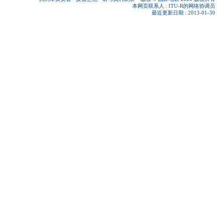
本网页联系人 :
ITU-R的网络协调员
最近更新日期 : 2013-01-30