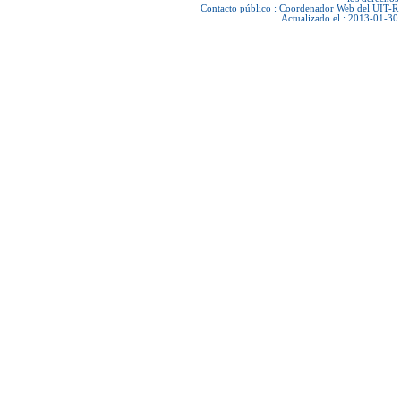
Contacto público :
Coordenador Web del UIT-R
Actualizado el : 2013-01-30