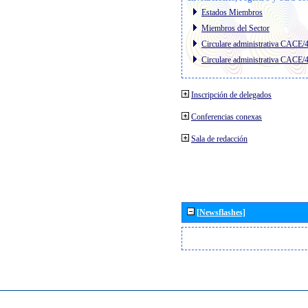
Estados Miembros
Miembros del Sector
Circulare administrativa CACE/
Circulare administrativa CACE/
Inscripción de delegados
Conferencias conexas
Sala de redacción
[Newsflashes]