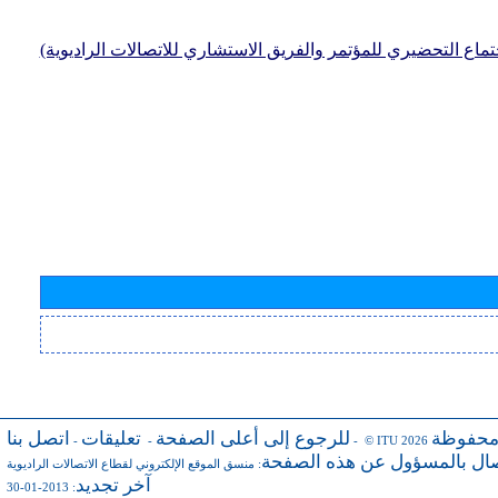
جتماع التحضيري للمؤتمر والفريق الاستشاري للاتصالات الراديوية)
محفوظة
للرجوع إلى أعلى الصفحة
تعليقات
اتصل بنا
-
-
- © ITU 2026
صال بالمسؤول عن هذه الصفحة
:
منسق الموقع الإلكتروني لقطاع الاتصالات الراديوية
آخر تجديد
: 2013-01-30