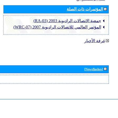
المؤتمرات ذات الصلة
جمعية الاتصالات الراديوية 2003 (RA-03)
المؤتمر العالمي للاتصالات الراديوية 2007 (WRC-07)
غرفة الأخبار
[Newsflashes]