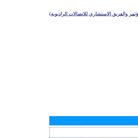
تمر والفريق الاستشاري للاتصالات الراديوية)