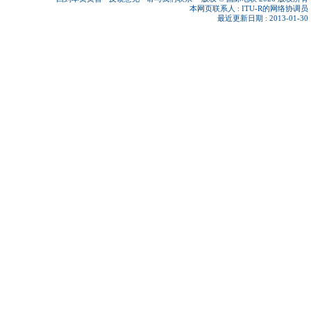
本网页联系人 :
ITU-R的网络协调员
最近更新日期 : 2013-01-30