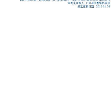
本网页联系人 :
ITU-R的网络协调员
最近更新日期 : 2013-01-30