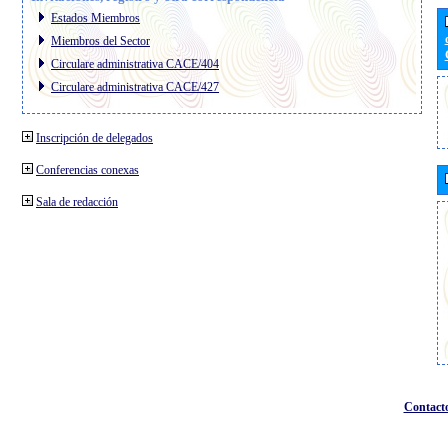
Estados Miembros
Miembros del Sector
Circulare administrativa CACE/404
Circulare administrativa CACE/427
Inscripción de delegados
Conferencias conexas
Sala de redacción
Contact