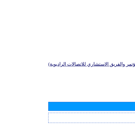
تمر والفريق الاستشاري للاتصالات الراديوية)