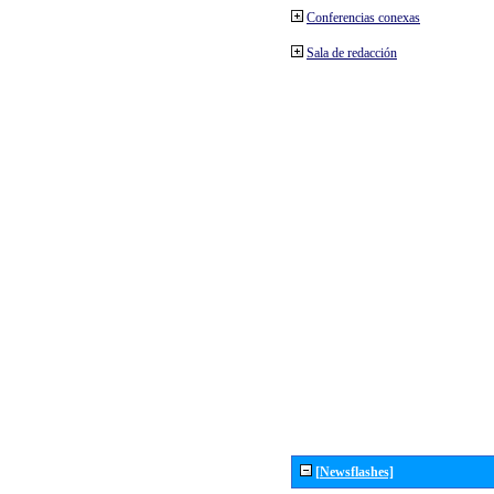
Conferencias conexas
Sala de redacción
[Newsflashes]