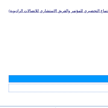
جتماع التحضيري للمؤتمر والفريق الاستشاري للاتصالات الراديوية)