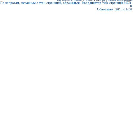
По вопросам, связанным с этой страницей, обращаться :
Координатор Web-страницы МСЭ-
R
Обновлено : 2013-01-30