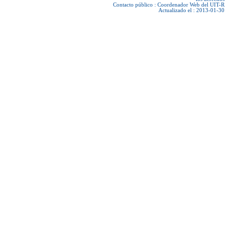
Contacto público :
Coordenador Web del UIT-R
Actualizado el : 2013-01-30