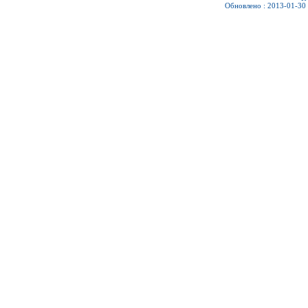
Обновлено : 2013-01-30