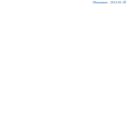
Обновлено : 2013-01-30