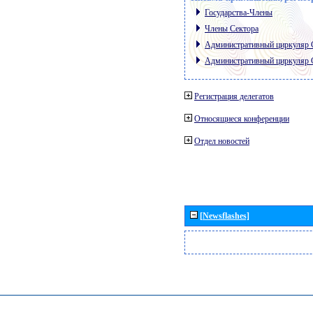
Государства-Члены
Члены Сектора
Административный циркуляр
Административный циркуляр
Регистрация делегатов
Относящиеся конференции
Отдел новостей
[Newsflashes]