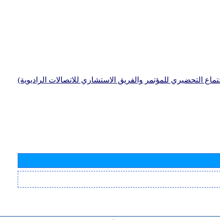
جتماع التحضيري للمؤتمر والفريق الاستشاري للاتصالات الراديوية)