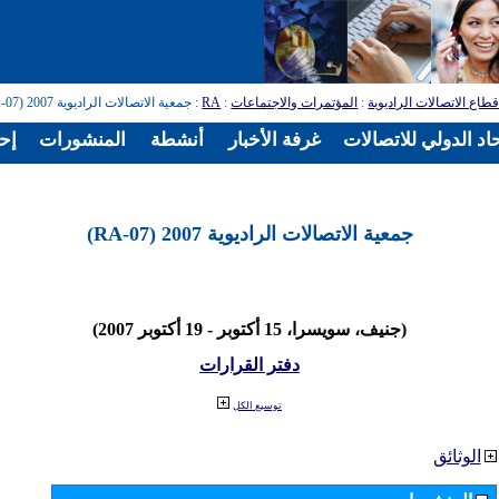
طاع الاتصالات الراديوية
:
المؤتمرات والاجتماعات
:
RA
: جمعية الاتصالات الراديوية 2007 (RA-07)
اد الدولي للاتصالات
غرفة الأخبار
أنشطة
المنشورات
إح
جمعية الاتصالات الراديوية 2007 (RA-07)
(جنيف، سويسرا، 15 أكتوبر - 19 أكتوبر 2007)
دفتر القرارات
توسيع الكل
الوثائق