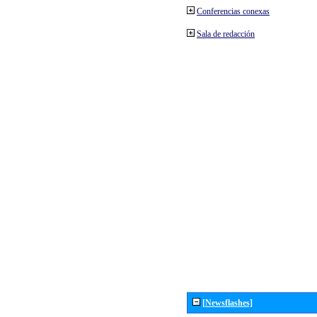
Conferencias conexas
Sala de redacción
[Newsflashes]