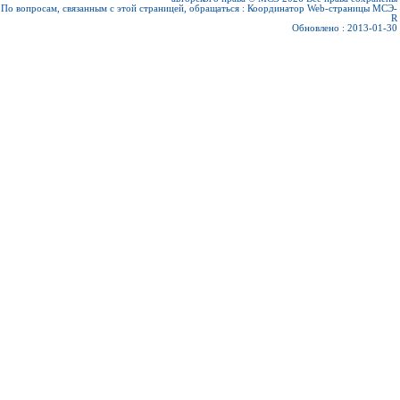
По вопросам, связанным с этой страницей, обращаться :
Координатор Web-страницы МСЭ-
R
Обновлено : 2013-01-30