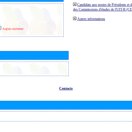
Candidats aux postes de Présidents et 
des Commissions d'études de l'UIT-R (C
Autres informations
Anglais seulement
Contacts