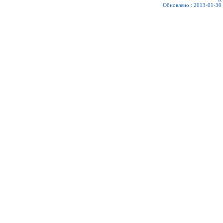
Обновлено : 2013-01-30