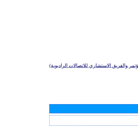
تمر والفريق الاستشاري للاتصالات الراديوية)