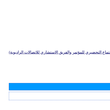
جتماع التحضيري للمؤتمر والفريق الاستشاري للاتصالات الراديوية)