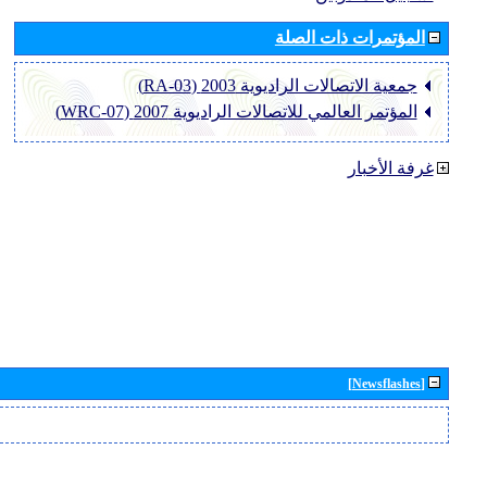
المؤتمرات ذات الصلة
جمعية الاتصالات الراديوية 2003 (RA-03)
المؤتمر العالمي للاتصالات الراديوية 2007 (WRC-07)
غرفة الأخبار
[Newsflashes]