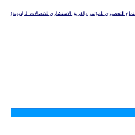
جتماع التحضيري للمؤتمر والفريق الاستشاري للاتصالات الراديوية)