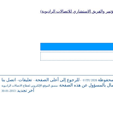
تمر والفريق الاستشاري للاتصالات الراديوية)
محفوظة
للرجوع إلى أعلى الصفحة
تعليقات
اتصل بنا
-
-
- © ITU 2026
صال بالمسؤول عن هذه الصفحة
:
منسق الموقع الإلكتروني لقطاع الاتصالات الراديوية
آخر تجديد
: 2013-01-30