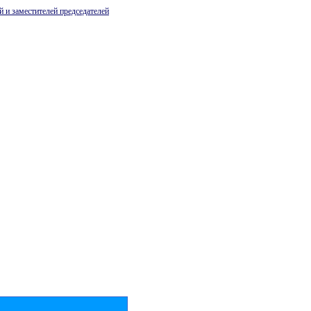
й и заместителей председателей