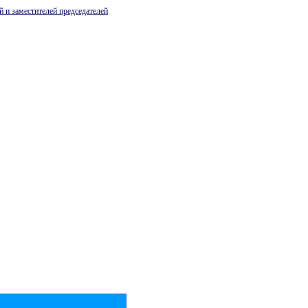
й и заместителей председателей