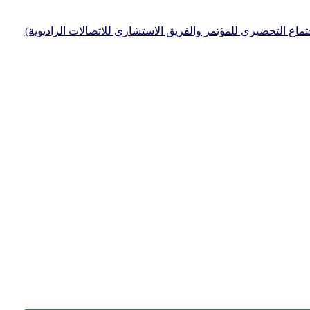
جتماع التحضيري للمؤتمر والفريق الاستشاري للاتصالات الراديوية)