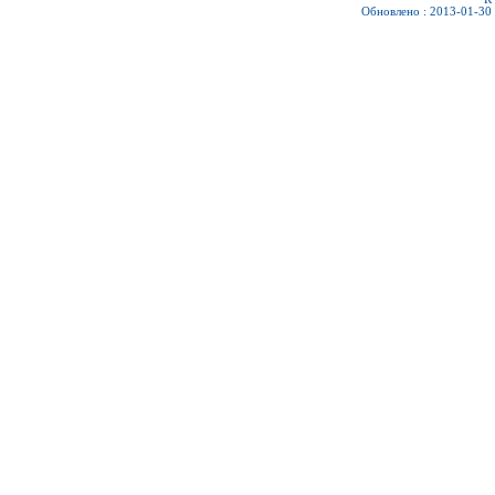
Обновлено : 2013-01-30