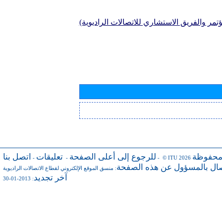
تمر والفريق الاستشاري للاتصالات الراديوية)
محفوظة
للرجوع إلى أعلى الصفحة
تعليقات
اتصل بنا
-
-
- © ITU 2026
صال بالمسؤول عن هذه الصفحة
:
منسق الموقع الإلكتروني لقطاع الاتصالات الراديوية
آخر تجديد
: 2013-01-30