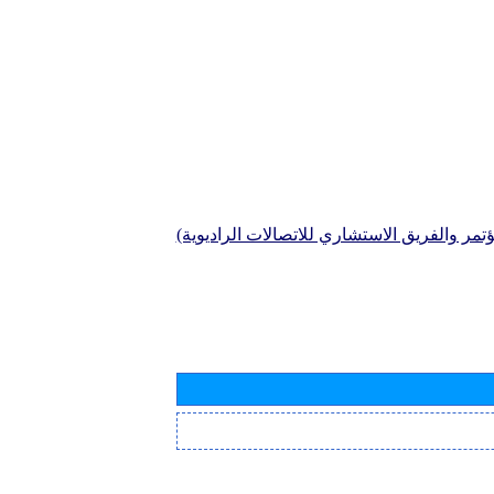
تمر والفريق الاستشاري للاتصالات الراديوية)