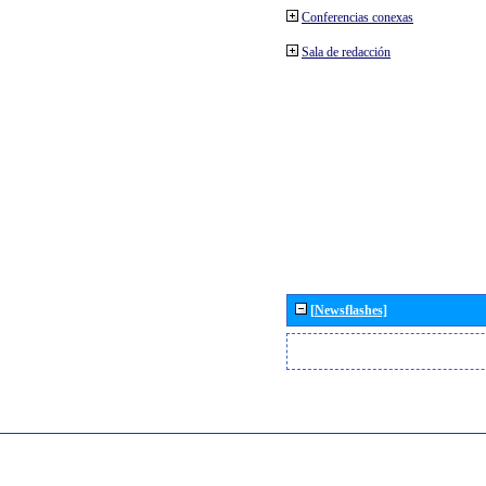
Conferencias conexas
Sala de redacción
[Newsflashes]