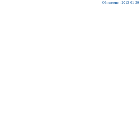
Обновлено : 2013-01-30