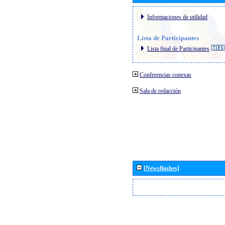
Informaciones de utilidad
Lista de Participantes
Lista final de Participantes
Conferencias conexas
Sala de redacción
[Newsflashes]