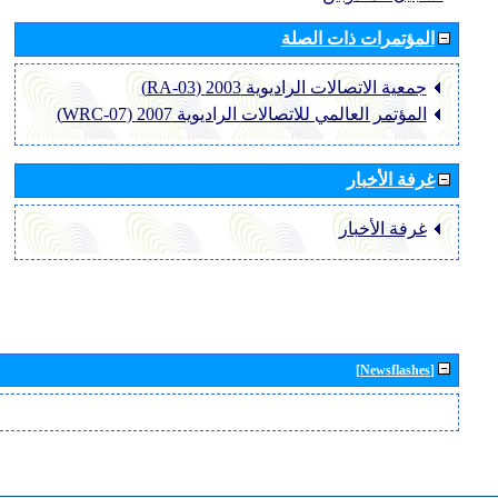
المؤتمرات ذات الصلة
جمعية الاتصالات الراديوية 2003 (RA-03)
المؤتمر العالمي للاتصالات الراديوية 2007 (WRC-07)
غرفة الأخبار
غرفة الأخبار
[Newsflashes]