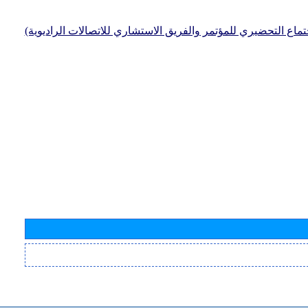
جتماع التحضيري للمؤتمر والفريق الاستشاري للاتصالات الراديوية)