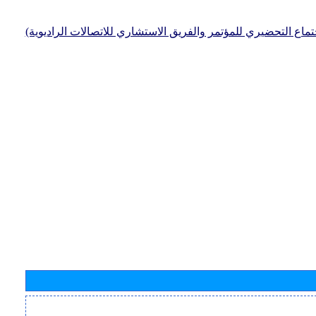
جتماع التحضيري للمؤتمر والفريق الاستشاري للاتصالات الراديوية)