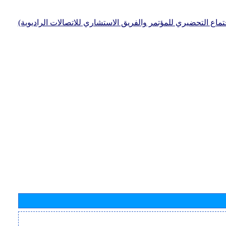
جتماع التحضيري للمؤتمر والفريق الاستشاري للاتصالات الراديوية)