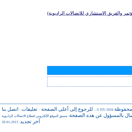
تمر والفريق الاستشاري للاتصالات الراديوية)
محفوظة
للرجوع إلى أعلى الصفحة
تعليقات
اتصل بنا
-
-
- © ITU 2026
صال بالمسؤول عن هذه الصفحة
:
منسق الموقع الإلكتروني لقطاع الاتصالات الراديوية
آخر تجديد
: 2013-01-30