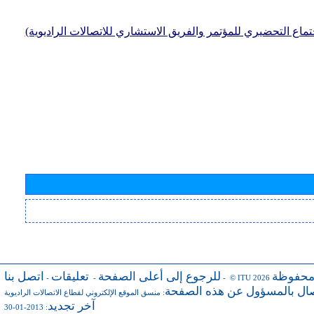
جتماع التحضيري للمؤتمر والفريق الاستشاري للاتصالات الراديوية)
محفوظة
للرجوع إلى أعلى الصفحة
تعليقات
اتصل بنا
-
-
- © ITU 2026
صال بالمسؤول عن هذه الصفحة
:
منسق الموقع الإلكتروني لقطاع الاتصالات الراديوية
آخر تجديد
: 2013-01-30