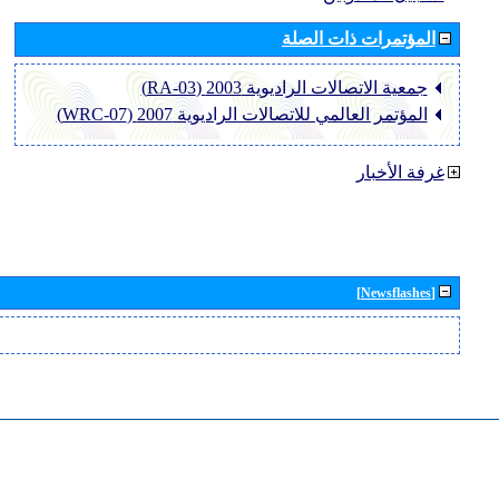
المؤتمرات ذات الصلة
جمعية الاتصالات الراديوية 2003 (RA-03)
المؤتمر العالمي للاتصالات الراديوية 2007 (WRC-07)
غرفة الأخبار
[Newsflashes]