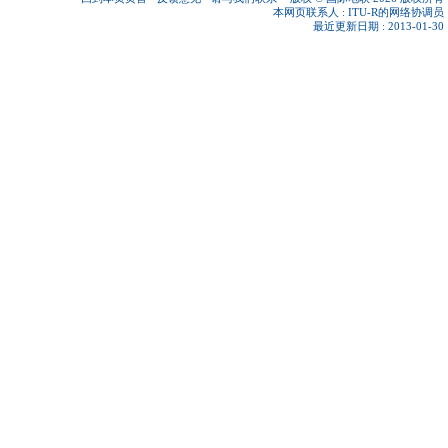
本网页联系人 :
ITU-R的网络协调员
最近更新日期 : 2013-01-30