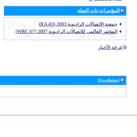
المؤتمرات ذات الصلة
جمعية الاتصالات الراديوية 2003 (RA-03)
المؤتمر العالمي للاتصالات الراديوية 2007 (WRC-07)
غرفة الأخبار
[Newsflashes]