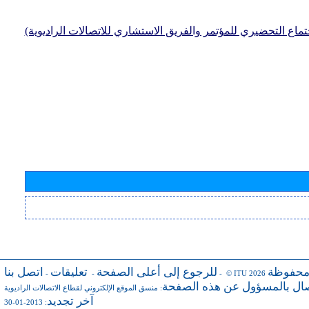
جتماع التحضيري للمؤتمر والفريق الاستشاري للاتصالات الراديوية)
محفوظة
للرجوع إلى أعلى الصفحة
تعليقات
اتصل بنا
-
-
- © ITU 2026
صال بالمسؤول عن هذه الصفحة
:
منسق الموقع الإلكتروني لقطاع الاتصالات الراديوية
آخر تجديد
: 2013-01-30