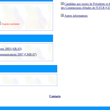
Candidats aux postes de Présidents et 
des Commissions d'études de l'UIT-R (C
Autres informations
Anglais seulement
ions 2003 (AR-03)
communications 2007 (CMR-07)
Contacts