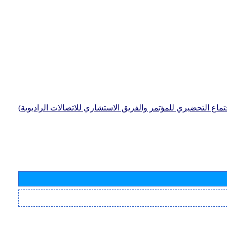
جتماع التحضيري للمؤتمر والفريق الاستشاري للاتصالات الراديوية)